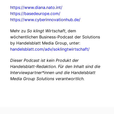
https://www.diana.nato.int/
https://basedeurope.com/
https://www.cyberinnovationhub.de/
Mehr zu
So klingt Wirtschaft
, dem
wöchentlichen Business-Podcast der Solutions
by Handelsblatt Media Group, unter:
handelsblatt.com/adv/soklingtwirtschaft/
Dieser Podcast ist kein Produkt der
Handelsblatt-Redaktion. Für den Inhalt sind die
Interviewpartner*innen und die Handelsblatt
Media Group Solutions verantwortlich.