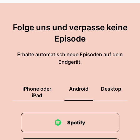
Folge uns und verpasse keine
Episode
Erhalte automatisch neue Episoden auf dein
Endgerät.
iPhone oder
Android
Desktop
iPad
Spotify