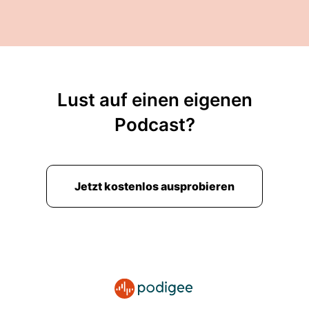
Lust auf einen eigenen
Podcast?
Jetzt kostenlos ausprobieren