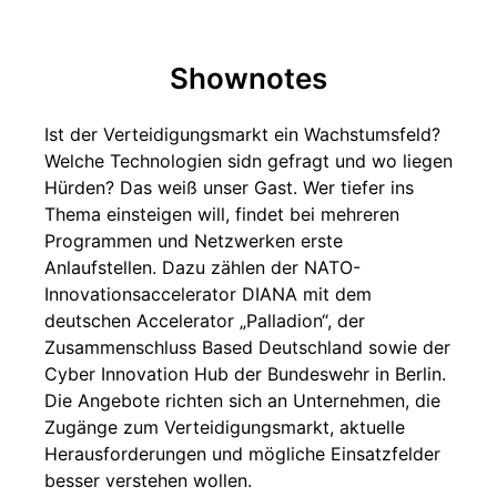
Shownotes
Ist der Verteidigungsmarkt ein Wachstumsfeld?
Welche Technologien sidn gefragt und wo liegen
Hürden? Das weiß unser Gast. Wer tiefer ins
Thema einsteigen will, findet bei mehreren
Programmen und Netzwerken erste
Anlaufstellen. Dazu zählen der NATO-
Innovationsaccelerator DIANA mit dem
deutschen Accelerator „Palladion“, der
Zusammenschluss Based Deutschland sowie der
Cyber Innovation Hub der Bundeswehr in Berlin.
Die Angebote richten sich an Unternehmen, die
Zugänge zum Verteidigungsmarkt, aktuelle
Herausforderungen und mögliche Einsatzfelder
besser verstehen wollen.