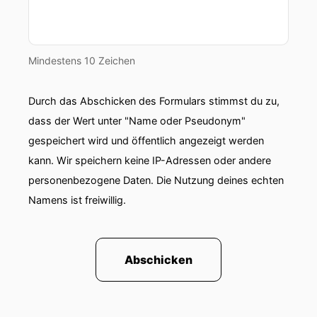
Mindestens 10 Zeichen
Durch das Abschicken des Formulars stimmst du zu,
dass der Wert unter "Name oder Pseudonym"
gespeichert wird und öffentlich angezeigt werden
kann. Wir speichern keine IP-Adressen oder andere
personenbezogene Daten. Die Nutzung deines echten
Namens ist freiwillig.
Abschicken