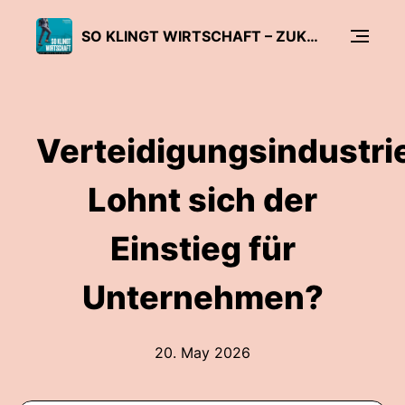
SO KLINGT WIRTSCHAFT – ZUKUNFTSTHEMEN FÜR UNTERNEHMEN
Verteidigungsindustri
Lohnt sich der
Einstieg für
Unternehmen?
20. May 2026