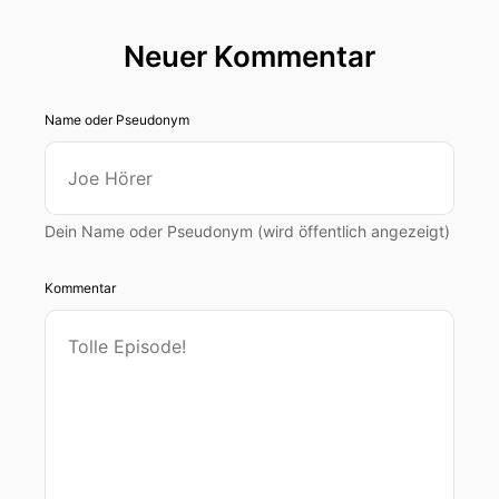
Neuer Kommentar
Name oder Pseudonym
Dein Name oder Pseudonym (wird öffentlich angezeigt)
Kommentar