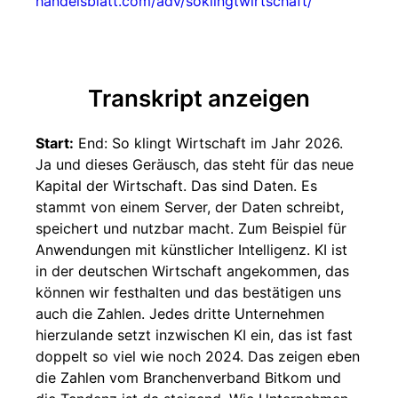
handelsblatt.com/adv/soklingtwirtschaft/
Transkript anzeigen
Start:
End: So klingt Wirtschaft im Jahr 2026.
Ja und dieses Geräusch, das steht für das neue
Kapital der Wirtschaft. Das sind Daten. Es
stammt von einem Server, der Daten schreibt,
speichert und nutzbar macht. Zum Beispiel für
Anwendungen mit künstlicher Intelligenz. KI ist
in der deutschen Wirtschaft angekommen, das
können wir festhalten und das bestätigen uns
auch die Zahlen. Jedes dritte Unternehmen
hierzulande setzt inzwischen KI ein, das ist fast
doppelt so viel wie noch 2024. Das zeigen eben
die Zahlen vom Branchenverband Bitkom und