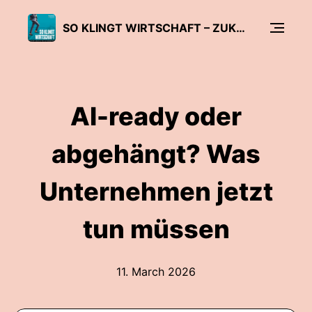
SO KLINGT WIRTSCHAFT – ZUKUNFTSTHEMEN FÜR UNTERNEHMEN
AI-ready oder
abgehängt? Was
Unternehmen jetzt
tun müssen
11. March 2026