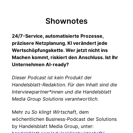
Shownotes
24/7-Service, automatisierte Prozesse,
präzisere Netzplanung. KI verändert jede
Wertschöpfungskette. Wer jetzt nicht ins
Machen kommt, riskiert den Anschluss. Ist Ihr
Unternehmen AI-ready?
Dieser Podcast ist kein Produkt der
Handelsblatt-Redaktion. Für den Inhalt sind die
Interviewpartner*innen und die Handelsblatt
Media Group Solutions verantwortlich.
Mehr zu
So klingt Wirtschaft
, dem
wöchentlichen Business-Podcast der Solutions
by Handelsblatt Media Group, unter: