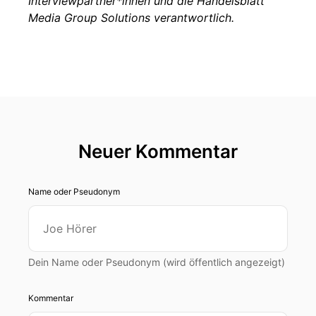
Interviewpartner*innen und die Handelsblatt
Media Group Solutions verantwortlich.
Neuer Kommentar
Name oder Pseudonym
Dein Name oder Pseudonym (wird öffentlich angezeigt)
Kommentar