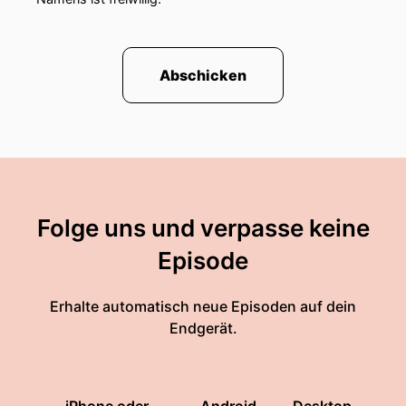
Abschicken
Folge uns und verpasse keine
Episode
Erhalte automatisch neue Episoden auf dein
Endgerät.