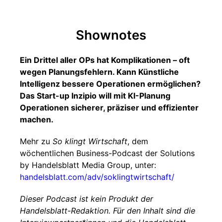
Shownotes
Ein Drittel aller OPs hat Komplikationen – oft
wegen Planungsfehlern. Kann Künstliche
Intelligenz bessere Operationen ermöglichen?
Das Start-up Inzipio will mit KI-Planung
Operationen sicherer, präziser und effizienter
machen.
Mehr zu
So klingt Wirtschaft
, dem
wöchentlichen Business-Podcast der Solutions
by Handelsblatt Media Group, unter:
handelsblatt.com/adv/soklingtwirtschaft/
Dieser Podcast ist kein Produkt der
Handelsblatt-Redaktion. Für den Inhalt sind die