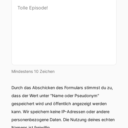
Mindestens 10 Zeichen
Durch das Abschicken des Formulars stimmst du zu,
dass der Wert unter "Name oder Pseudonym"
gespeichert wird und öffentlich angezeigt werden
kann. Wir speichern keine IP-Adressen oder andere
personenbezogene Daten. Die Nutzung deines echten
Namens ist freiwillig.