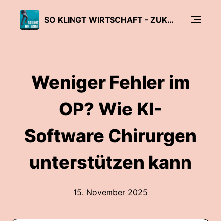
SO KLINGT WIRTSCHAFT – ZUKUNFTSTHEMEN FÜR UNTERNEHMEN
Weniger Fehler im
OP? Wie KI-
Software Chirurgen
unterstützen kann
15. November 2025