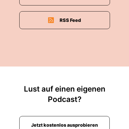
RSS Feed
Lust auf einen eigenen
Podcast?
Jetzt kostenlos ausprobieren