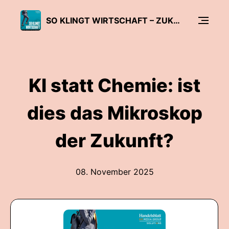
SO KLINGT WIRTSCHAFT – ZUKUNFTSTHEMEN FÜR UNTERNEHMEN
KI statt Chemie: ist
dies das Mikroskop
der Zukunft?
08. November 2025