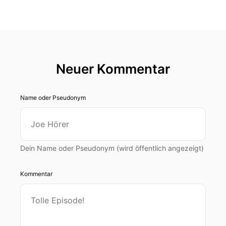
Neuer Kommentar
Name oder Pseudonym
Dein Name oder Pseudonym (wird öffentlich angezeigt)
Kommentar