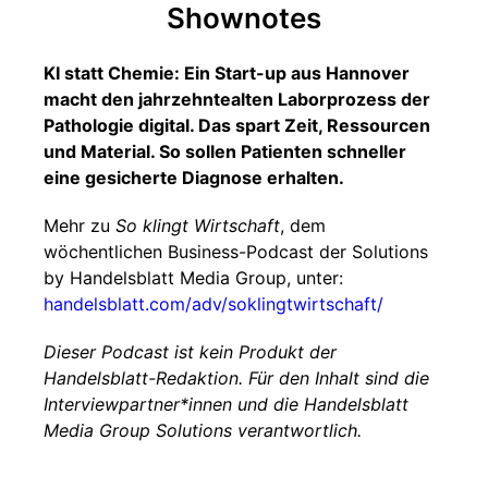
Shownotes
KI statt Chemie: Ein Start-up aus Hannover
macht den jahrzehntealten Laborprozess der
Pathologie digital. Das spart Zeit, Ressourcen
und Material. So sollen Patienten schneller
eine gesicherte Diagnose erhalten.
Mehr zu
So klingt Wirtschaft
, dem
wöchentlichen Business-Podcast der Solutions
by Handelsblatt Media Group, unter:
handelsblatt.com/adv/soklingtwirtschaft/
Dieser Podcast ist kein Produkt der
Handelsblatt-Redaktion. Für den Inhalt sind die
Interviewpartner*innen und die Handelsblatt
Media Group Solutions verantwortlich.