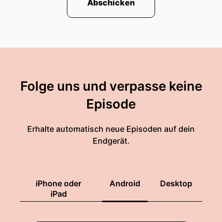
Abschicken
Folge uns und verpasse keine
Episode
Erhalte automatisch neue Episoden auf dein
Endgerät.
iPhone oder
Android
Desktop
iPad