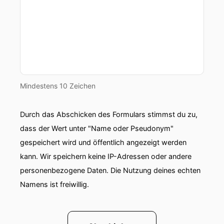
Mindestens 10 Zeichen
Durch das Abschicken des Formulars stimmst du zu,
dass der Wert unter "Name oder Pseudonym"
gespeichert wird und öffentlich angezeigt werden
kann. Wir speichern keine IP-Adressen oder andere
personenbezogene Daten. Die Nutzung deines echten
Namens ist freiwillig.