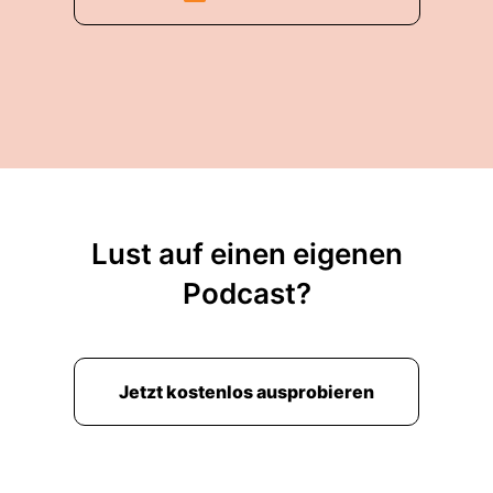
Lust auf einen eigenen
Podcast?
Jetzt kostenlos ausprobieren