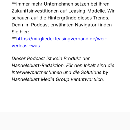
**Immer mehr Unternehmen setzen bei ihren
Zukunftsinvestitionen auf Leasing-Modelle. Wir
schauen auf die Hintergründe dieses Trends.
Denn im Podcast erwähnten Navigator finden
Sie hier:
**
https://mitglieder.leasingverband.de/wer-
verleast-was
Dieser Podcast ist kein Produkt der
Handelsblatt-Redaktion. Für den Inhalt sind die
Interviewpartner*innen und die Solutions by
Handelsblatt Media Group verantwortlich.