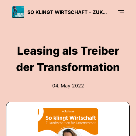
SO KLINGT WIRTSCHAFT – ZUKUNFTSTHEMEN FÜR UNTERNEHMEN
Leasing als Treiber
der Transformation
04. May 2022