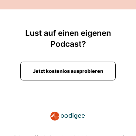
Lust auf einen eigenen
Podcast?
Jetzt kostenlos ausprobieren