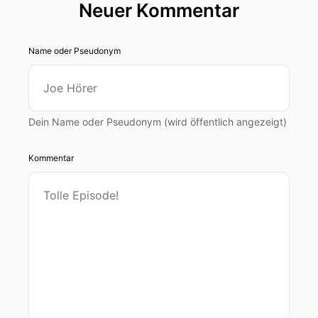
Neuer Kommentar
Name oder Pseudonym
Dein Name oder Pseudonym (wird öffentlich angezeigt)
Kommentar