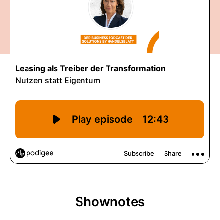
Shownotes