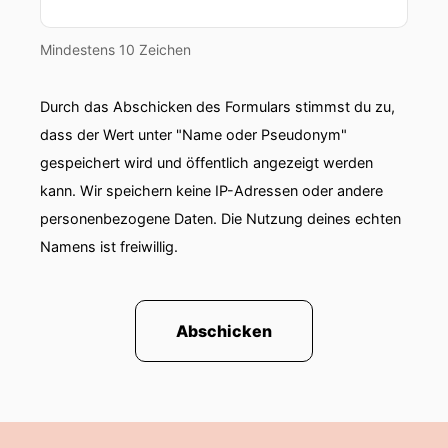
Mindestens 10 Zeichen
Durch das Abschicken des Formulars stimmst du zu,
dass der Wert unter "Name oder Pseudonym"
gespeichert wird und öffentlich angezeigt werden
kann. Wir speichern keine IP-Adressen oder andere
personenbezogene Daten. Die Nutzung deines echten
Namens ist freiwillig.
Abschicken