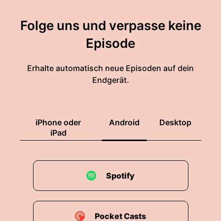
Folge uns und verpasse keine
Episode
Erhalte automatisch neue Episoden auf dein
Endgerät.
iPhone oder
Android
Desktop
iPad
Spotify
Pocket Casts